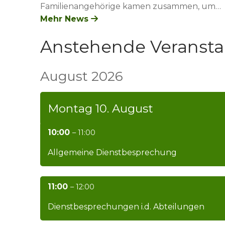
Familienangehörige kamen zusammen, um…
Mehr News
Anstehende Veransta
August 2026
Montag
10.
August
10:00
– 11:00
Allgemeine Dienstbesprechung
11:00
– 12:00
Dienstbesprechungen i.d. Abteilungen