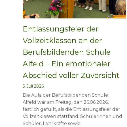
Entlassungsfeier der
Vollzeitklassen an der
Berufsbildenden Schule
Alfeld – Ein emotionaler
Abschied voller Zuversicht
5. Juli 2026
Die Aula der Berufsbildenden Schule
Alfeld war am Freitag, den 26.06.2026,
festlich gefüllt, als die Entlassungsfeier der
Vollzeitklassen stattfand. Schülerinnen und
Schüler, Lehrkräfte sowie