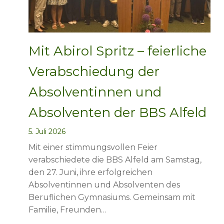
Mit Abirol Spritz – feierliche
Verabschiedung der
Absolventinnen und
Absolventen der BBS Alfeld
5. Juli 2026
Mit einer stimmungsvollen Feier
verabschiedete die BBS Alfeld am Samstag,
den 27. Juni, ihre erfolgreichen
Absolventinnen und Absolventen des
Beruflichen Gymnasiums. Gemeinsam mit
Familie, Freunden…