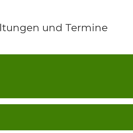
ltungen und Termine