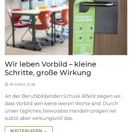
Wir leben Vorbild – kleine
Schritte, große Wirkung
18. MÄRZ 2026
An der Berufsbildenden Schule Alfeld zeigen wir,
dass Vorbild sein keine leeren Worte sind. Durch
unser tägliches, bewusstes Handeln prägen wir
subtil, aber wirkungsvoll das…
WEITERLESEN →