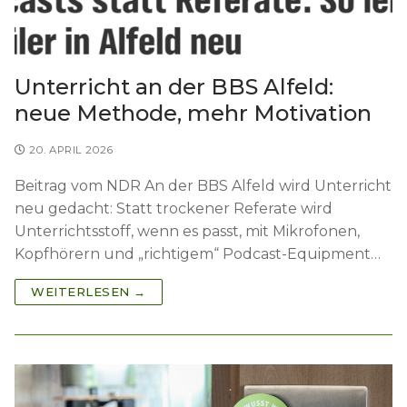
Unterricht an der BBS Alfeld:
neue Methode, mehr Motivation
20. APRIL 2026
Beitrag vom NDR An der BBS Alfeld wird Unterricht
neu gedacht: Statt trockener Referate wird
Unterrichtsstoff, wenn es passt, mit Mikrofonen,
Kopfhörern und „richtigem“ Podcast-Equipment…
WEITERLESEN →