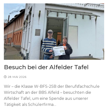
Besuch bei der Alfelder Tafel
28. MAI 2026
Wir – die Klasse W-BFS-25B der Berufsfachschule
Wirtschaft an der BBS Alfeld – besuchten die
Alfelder Tafel, um eine Spende aus unserer
Tätigkeit als Schülerfirma…