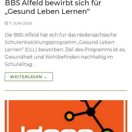
BBS Alfeld bewirbt sich für
„Gesund Leben Lernen“
7. JUNI 2026
Die BBS Alfeld hat sich für das niedersächsische
Schulentwicklungsprogramm „Gesund Leben
Lernen“ (GLL) beworben. Ziel des Programms ist es,
Gesundheit und Wohlbefinden nachhaltig im
Schulalltag…
WEITERLESEN →