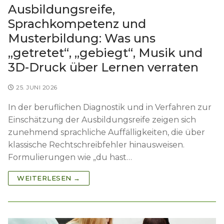
Ausbildungsreife,
Sprachkompetenz und
Musterbildung: Was uns
„getretet“, „gebiegt“, Musik und
3D-Druck über Lernen verraten
25. JUNI 2026
In der beruflichen Diagnostik und in Verfahren zur
Einschätzung der Ausbildungsreife zeigen sich
zunehmend sprachliche Auffälligkeiten, die über
klassische Rechtschreibfehler hinausweisen.
Formulierungen wie „du hast…
WEITERLESEN →