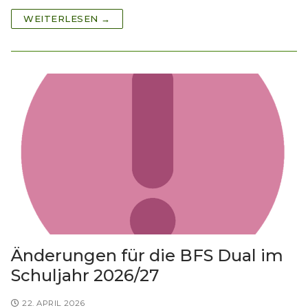
WEITERLESEN →
Änderungen für die BFS Dual im
Schuljahr 2026/27
22. APRIL 2026