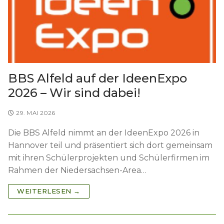
BBS Alfeld auf der IdeenExpo
2026 – Wir sind dabei!
29. MAI 2026
Die BBS Alfeld nimmt an der IdeenExpo 2026 in
Hannover teil und präsentiert sich dort gemeinsam
mit ihren Schülerprojekten und Schülerfirmen im
Rahmen der Niedersachsen-Area…
WEITERLESEN →