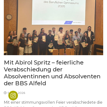
Mit Abirol Spritz – feierliche
Verabschiedung der
Absolventinnen und Absolventen
der BBS Alfeld
5. JULI 2026
Mit einer stimmungsvollen Feier verabschiedete die