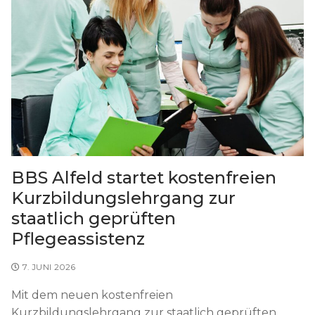
BBS Alfeld startet kostenfreien
Kurzbildungslehrgang zur
staatlich geprüften
Pflegeassistenz
7. JUNI 2026
Mit dem neuen kostenfreien
Kurzbildungslehrgang zur staatlich geprüften