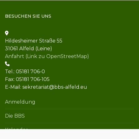
BESUCHEN SIE UNS
Hildesheimer Straße 55
31061 Alfeld (Leine)
Anfahrt (Link zu OpenStreetMap)
Tel.: 05181 706-0
Fax: 05181 706-105
E-Mail: sekretariat@bbs-alfeld.eu
Anmeldung
Die BBS
Kalender