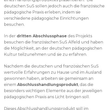
deutschen SuS sollen jedoch auch die französische
pädagogische Praxis erleben, indem sie
verschiedene pädagogische Einrichtungen
besuchen.
In der
dritten Abschlussphase
des Projekts
besuchen die französischen SuS Alfeld und haben
die Möglichkeit, an der deutschen pädagogischen
Kultur teilzunehmen und sie zu erfahren.
Nachdem die deutschen und französischen SuS
wertvolle Erfahrungen zu Hause und im Ausland
gewonnen haben, arbeiten sie gemeinsam an
einem
Abschlusshandlungsprodukt
, das die
besonders wichtigen Elemente aus der jeweiligen
pädagogischen Praxis ans Licht bringen soll.
Dieses Abschlusshandlungsprodukt soll im