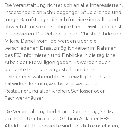
Die Veranstaltung richtet sich an alle Interessierten,
insbesondere an Schulabgänger, Studierende und
junge Berufstätige, die sich für eine sinnvolle und
abwechslungsreiche Tätigkeit im Freiwilligendienst
interessieren. Die Referentinnen, Christel Uhde und
Milena Daniel, vom ijgd werden über die
verschiedenen Einsatzmöglichkeiten im Rahmen
des FSJ informieren und Einblicke in die tägliche
Arbeit der Freiwilligen geben. Es werden auch
konkrete Projekte vorgestellt, an denen die
Teilnehmer während ihres Freiwilligendienstes
mitwirken können, wie beispielsweise die
Restaurierung alter Kirchen, Schlösser oder
Fachwerkhäuser.
Die Veranstaltung findet am Donnerstag, 23. Mai
um 10:00 Uhr bis ca. 12:00 Uhr in Aula der BBS
Alfeld statt. Interessierte sind herzlich eingeladen,