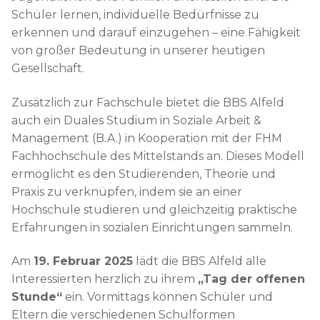
Schüler lernen, individuelle Bedürfnisse zu
erkennen und darauf einzugehen – eine Fähigkeit
von großer Bedeutung in unserer heutigen
Gesellschaft.
Zusätzlich zur Fachschule bietet die BBS Alfeld
auch ein Duales Studium in Soziale Arbeit &
Management (B.A.) in Kooperation mit der FHM
Fachhochschule des Mittelstands an. Dieses Modell
ermöglicht es den Studierenden, Theorie und
Praxis zu verknüpfen, indem sie an einer
Hochschule studieren und gleichzeitig praktische
Erfahrungen in sozialen Einrichtungen sammeln.
Am
19. Februar 2025
lädt die BBS Alfeld alle
Interessierten herzlich zu ihrem
„Tag der offenen
Stunde“
ein. Vormittags können Schüler und
Eltern die verschiedenen Schulformen