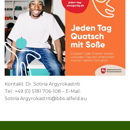
Kontakt: Dr. Sotiria Argyrokastriti
Tel.: +49 (0) 5181 706-108 – E-Mail:
Sotiria.Argyrokastriti@bbs-alfeld.eu