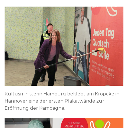
Kultusministerin Hamburg beklebt am Kröpcke in
Hannover eine der ersten Plakatwände zur
Eröffnung der Kampagne.