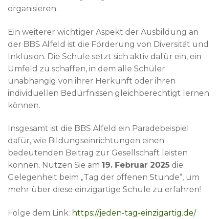
organisieren.
Ein weiterer wichtiger Aspekt der Ausbildung an
der BBS Alfeld ist die Förderung von Diversität und
Inklusion. Die Schule setzt sich aktiv dafür ein, ein
Umfeld zu schaffen, in dem alle Schüler
unabhängig von ihrer Herkunft oder ihren
individuellen Bedürfnissen gleichberechtigt lernen
können.
Insgesamt ist die BBS Alfeld ein Paradebeispiel
dafür, wie Bildungseinrichtungen einen
bedeutenden Beitrag zur Gesellschaft leisten
können. Nutzen Sie am
19. Februar 2025
die
Gelegenheit beim „Tag der offenen Stunde“, um
mehr über diese einzigartige Schule zu erfahren!
Folge dem Link:
https://jeden-tag-einzigartig.de/