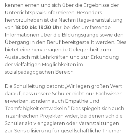
kennenlernen und sich über die Ergebnisse der
Unterrichtspraxis informieren. Besonders
hervorzuheben ist die Nachmittagsveranstaltung
von
18:00 bis 19:30 Uhr
, bei der umfassende
Informationen über die Bildungsgänge sowie den
Übergang in den Beruf bereitgestellt werden. Dies
bietet eine hervorragende Gelegenheit zum
Austausch mit Lehrkräften und zur Erkundung
der vielfältigen Möglichkeiten im
sozialpädagogischen Bereich.
Die Schulleitung betont: „Wir legen großen Wert
darauf, dass unsere Schüler nicht nur Fachwissen
erwerben, sondern auch Empathie und
Teamfähigkeit entwickeln.“ Dies spiegelt sich auch
in zahlreichen Projekten wider, bei denen sich die
Schüler aktiv engagieren oder Veranstaltungen
zur Sensibilisierung für gesellschaftliche Themen