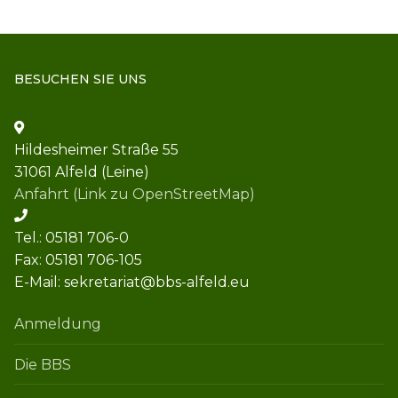
BESUCHEN SIE UNS
Hildesheimer Straße 55
31061 Alfeld (Leine)
Anfahrt (Link zu OpenStreetMap)
Tel.: 05181 706-0
Fax: 05181 706-105
E-Mail: sekretariat@bbs-alfeld.eu
Anmeldung
Die BBS