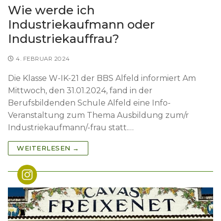
Wie werde ich
Industriekaufmann oder
Industriekauffrau?
4. FEBRUAR 2024
Die Klasse W-IK-21 der BBS Alfeld informiert Am
Mittwoch, den 31.01.2024, fand in der
Berufsbildenden Schule Alfeld eine Info-
Veranstaltung zum Thema Ausbildung zum/r
Industriekaufmann/-frau statt.…
WEITERLESEN →