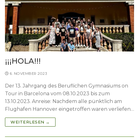
¡¡¡HOLA!!!
6. NOVEMBER 2023
Der 13. Jahrgang des Beruflichen Gymnasiums on
Tour in Barcelona vom 08.10.2023 bis zum
13.10.2023. Anreise: Nachdem alle pünktlich am
Flughafen Hannover eingetroffen waren verliefen…
WEITERLESEN →