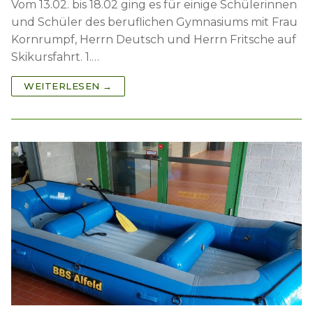
Vom 13.02. bis 18.02 ging es für einige Schülerinnen
und Schüler des beruflichen Gymnasiums mit Frau
Kornrumpf, Herrn Deutsch und Herrn Fritsche auf
Skikursfahrt. 1.…
WEITERLESEN →