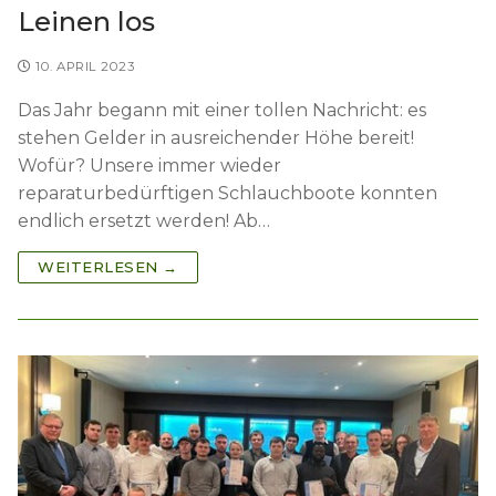
Leinen los
10. APRIL 2023
Das Jahr begann mit einer tollen Nachricht: es
stehen Gelder in ausreichender Höhe bereit!
Wofür? Unsere immer wieder
reparaturbedürftigen Schlauchboote konnten
endlich ersetzt werden! Ab…
WEITERLESEN →