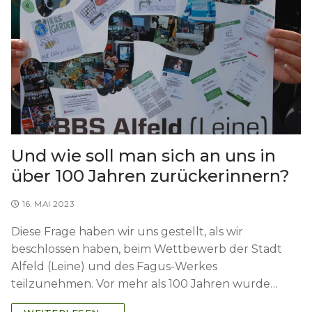
Und wie soll man sich an uns in
über 100 Jahren zurückerinnern?
16. MAI 2023
Diese Frage haben wir uns gestellt, als wir
beschlossen haben, beim Wettbewerb der Stadt
Alfeld (Leine) und des Fagus-Werkes
teilzunehmen. Vor mehr als 100 Jahren wurde…