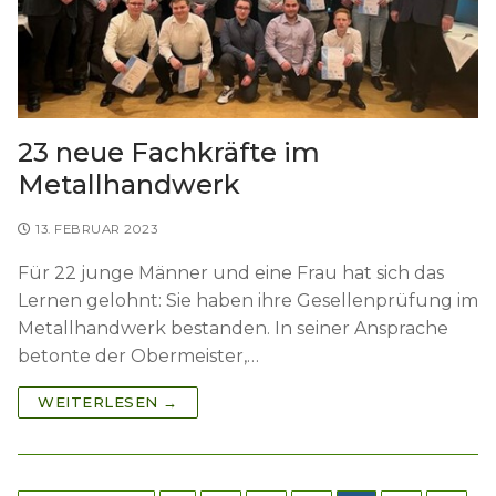
23 neue Fachkräfte im
Metallhandwerk
13. FEBRUAR 2023
Für 22 junge Männer und eine Frau hat sich das
Lernen gelohnt: Sie haben ihre Gesellenprüfung im
Metallhandwerk bestanden. In seiner Ansprache
betonte der Obermeister,…
WEITERLESEN →