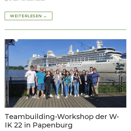
WEITERLESEN →
Teambuilding-Workshop der W-
IK 22 in Papenburg