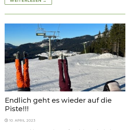
WEITERLESEN →
Endlich geht es wieder auf die
Piste!!!
10. APRIL 2023