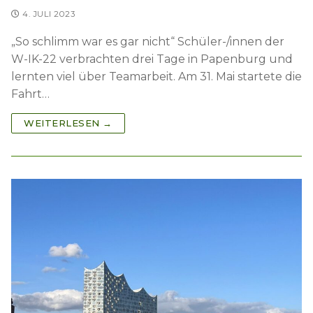
4. JULI 2023
„So schlimm war es gar nicht“ Schüler-/innen der
W-IK-22 verbrachten drei Tage in Papenburg und
lernten viel über Teamarbeit. Am 31. Mai startete die
Fahrt…
WEITERLESEN →