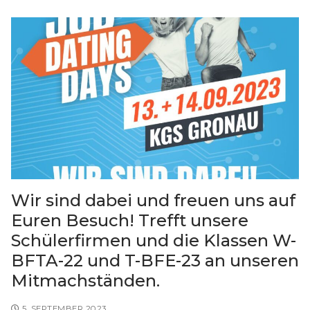
Wir sind dabei und freuen uns auf
Euren Besuch! Trefft unsere
Schülerfirmen und die Klassen W-
BFTA-22 und T-BFE-23 an unseren
Mitmachständen.
5. SEPTEMBER 2023