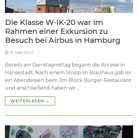
Die Klasse W-IK-20 war im
Rahmen einer Exkursion zu
Besuch bei Airbus in Hamburg
31. MAI 2023
Bereits am Dienstagmittag begann die Anreise in
Hansestadt. Nach einem Stopp im Brauhaus gab es
ein Abendessen beim Jim Block Burger-Restaurant
und anschließend haben wir…
WEITERLESEN →